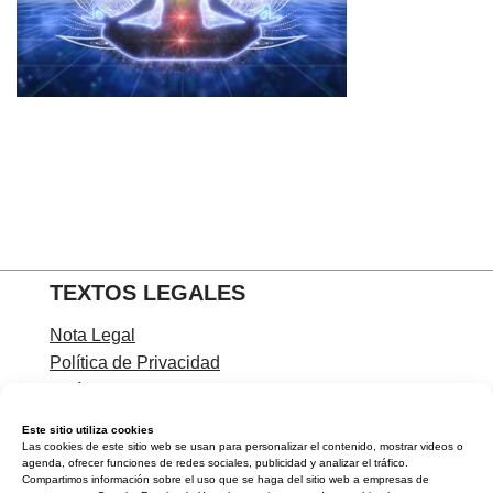
TEXTOS LEGALES
Nota Legal
Política de Privacidad
Política de Cookies
Condiciones de contratación
Este sitio utiliza cookies
Las cookies de este sitio web se usan para personalizar el contenido, mostrar videos o
agenda, ofrecer funciones de redes sociales, publicidad y analizar el tráfico.
Compartimos información sobre el uso que se haga del sitio web a empresas de