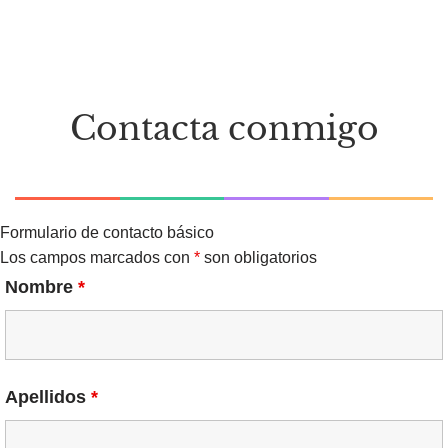
Contacta conmigo
Formulario de contacto básico
Los campos marcados con
*
son obligatorios
Nombre
*
Apellidos
*