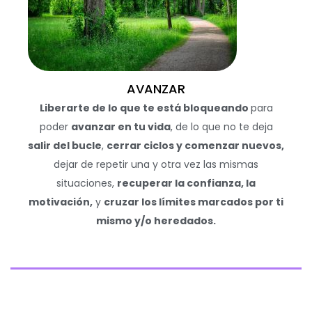
AVANZAR
Liberarte de lo que te está bloqueando
para
poder
avanzar en tu vida
, de lo que no te deja
salir del bucle
,
cerrar ciclos y comenzar nuevos,
dejar de repetir una y otra vez las mismas
situaciones,
recuperar la confianza, la
motivación,
y
cruzar los límites marcados por ti
mismo y/o heredados.