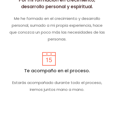
desarrollo personal y espiritual.
Me he formado en el crecimiento y desarrollo
personal, sumado a mi propia experiencia, hace
que conozca un poco más las necesidades de las
personas.
Te acompaño en el proceso.
Estarás acompañado durante todo el proceso,
iremos juntos mano a mano.