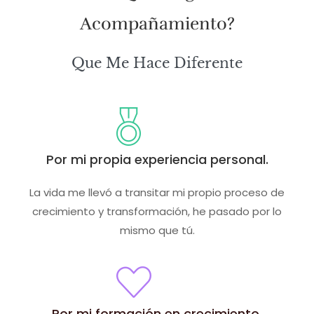
Acompañamiento?
Que Me Hace Diferente
Por mi propia experiencia personal.
La vida me llevó a transitar mi propio proceso de
crecimiento y transformación, he pasado por lo
mismo que tú.
Por mi formación en crecimiento,