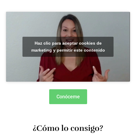
Haz clic para aceptar cookies de
marketing y permitir este contenido
Conóceme
¿Cómo lo consigo?