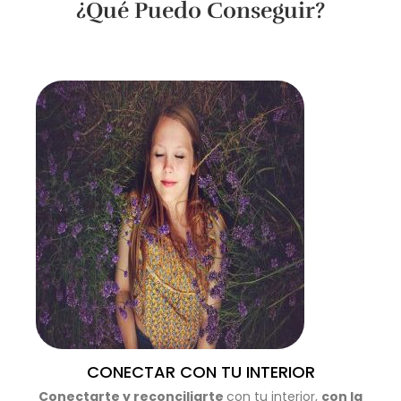
¿Qué Puedo Conseguir?
CONECTAR CON TU INTERIOR
Conectarte y reconciliarte
con tu interior,
con la