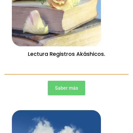
Lectura Registros Akáshicos.
Saber más