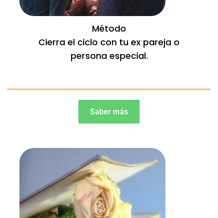
Método
Cierra el ciclo con tu ex pareja o
persona especial.
Saber más