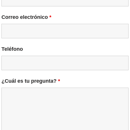
Correo electrónico
*
Teléfono
¿Cuál es tu pregunta?
*