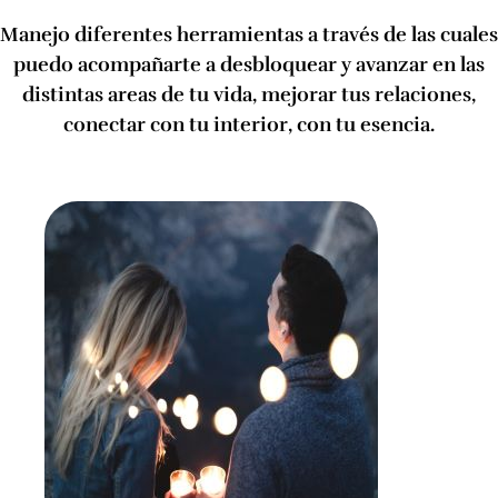
Manejo diferentes herramientas a través de las cuales
puedo acompañarte a desbloquear y avanzar en las
distintas areas de tu vida, mejorar tus relaciones,
conectar con tu interior, con tu esencia.