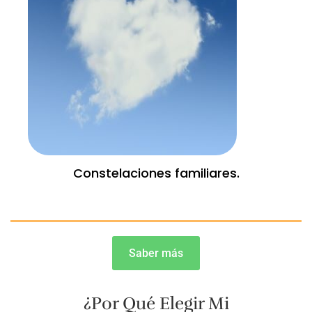
Constelaciones familiares.
Saber más
¿Por Qué Elegir Mi