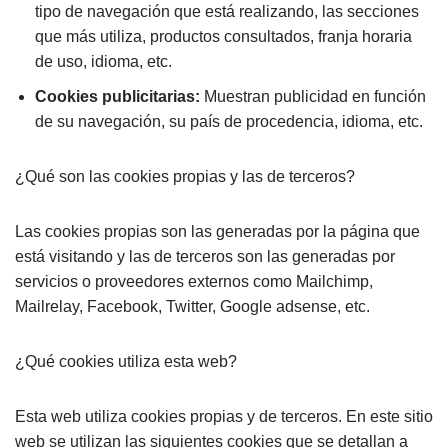
tipo de navegación que está realizando, las secciones
que más utiliza, productos consultados, franja horaria
de uso, idioma, etc.
Cookies publicitarias:
Muestran publicidad en función
de su navegación, su país de procedencia, idioma, etc.
¿Qué son las cookies propias y las de terceros?
Las cookies propias son las generadas por la página que
está visitando y las de terceros son las generadas por
servicios o proveedores externos como Mailchimp,
Mailrelay, Facebook, Twitter, Google adsense, etc.
¿Qué cookies utiliza esta web?
Esta web utiliza cookies propias y de terceros. En este sitio
web se utilizan las siguientes cookies que se detallan a