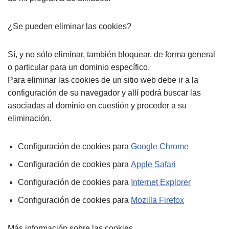
¿Se pueden eliminar las cookies?
Sí, y no sólo eliminar, también bloquear, de forma general
o particular para un dominio específico.
Para eliminar las cookies de un sitio web debe ir a la
configuración de su navegador y allí podrá buscar las
asociadas al dominio en cuestión y proceder a su
eliminación.
Configuración de cookies para
Google Chrome
Configuración de cookies para
Apple Safari
Configuración de cookies para
Internet Explorer
Configuración de cookies para
Mozilla Firefox
Más información sobre las cookies