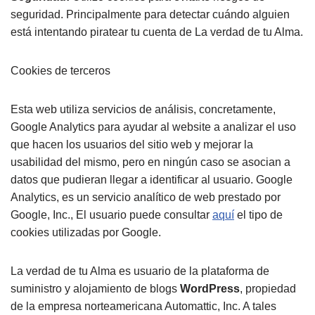
seguridad. Principalmente para detectar cuándo alguien
está intentando piratear tu cuenta de La verdad de tu Alma.
Cookies de terceros
Esta web utiliza servicios de análisis, concretamente,
Google Analytics para ayudar al website a analizar el uso
que hacen los usuarios del sitio web y mejorar la
usabilidad del mismo, pero en ningún caso se asocian a
datos que pudieran llegar a identificar al usuario. Google
Analytics, es un servicio analítico de web prestado por
Google, Inc., El usuario puede consultar
aquí
el tipo de
cookies utilizadas por Google.
La verdad de tu Alma es usuario de la plataforma de
suministro y alojamiento de blogs
WordPress
, propiedad
de la empresa norteamericana Automattic, Inc. A tales