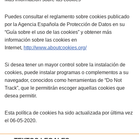
Puedes consultar el reglamento sobre cookies publicado
por la Agencia Española de Protección de Datos en su
“Guía sobre el uso de las cookies” y obtener más
información sobre las cookies en
Internet,
http://www.aboutcookies.org/
Si desea tener un mayor control sobre la instalación de
cookies, puede instalar programas o complementos a su
navegador, conocidos como herramientas de “Do Not
Track”, que le permitirán escoger aquellas cookies que
desea permitir.
Esta política de cookies ha sido actualizada por última vez
el 06-05-2020.