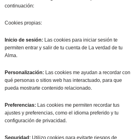
continuación:
Cookies propias:
Inicio de sesión:
Las cookies para iniciar sesión te
permiten entrar y salir de tu cuenta de La verdad de tu
Alma.
Personalización:
Las cookies me ayudan a recordar con
qué personas o sitios web has interactuado, para que
pueda mostrarte contenido relacionado.
Preferencias:
Las cookies me permiten recordar tus
ajustes y preferencias, como el idioma preferido y tu
configuración de privacidad.
Seguridad:
Utilizo cookies para evitarte riesgos de