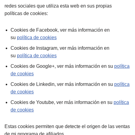
redes sociales que utiliza esta web en sus propias
políticas de cookies:
Cookies de Facebook, ver más información en
su
política de cookies
Cookies de Instagram, ver más información en
su
política de cookies
Cookies de Google+, ver más información en su
política
de cookies
Cookies de Linkedin, ver más información en su
política
de cookies
Cookies de Youtube, ver más información en su
política
de cookies
Estas cookies permiten que detecte el origen de las ventas
de mi programa de afiliados.