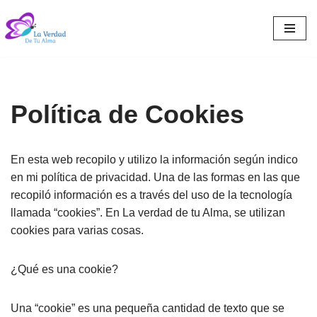
Saltar
al
contenido
Política de Cookies
En esta web recopilo y utilizo la información según indico
en mi política de privacidad. Una de las formas en las que
recopiló información es a través del uso de la tecnología
llamada “cookies”. En La verdad de tu Alma, se utilizan
cookies para varias cosas.
¿Qué es una cookie?
Una “cookie” es una pequeña cantidad de texto que se