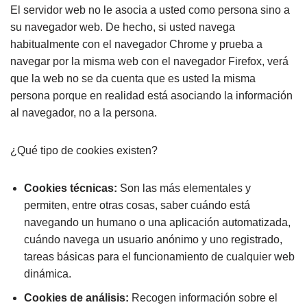
El servidor web no le asocia a usted como persona sino a
su navegador web. De hecho, si usted navega
habitualmente con el navegador Chrome y prueba a
navegar por la misma web con el navegador Firefox, verá
que la web no se da cuenta que es usted la misma
persona porque en realidad está asociando la información
al navegador, no a la persona.
¿Qué tipo de cookies existen?
Cookies técnicas:
Son las más elementales y
permiten, entre otras cosas, saber cuándo está
navegando un humano o una aplicación automatizada,
cuándo navega un usuario anónimo y uno registrado,
tareas básicas para el funcionamiento de cualquier web
dinámica.
Cookies de análisis:
Recogen información sobre el