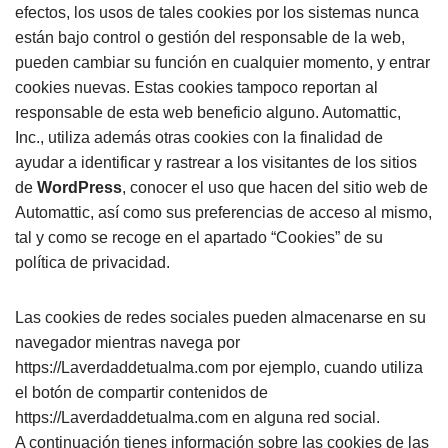
efectos, los usos de tales cookies por los sistemas nunca
están bajo control o gestión del responsable de la web,
pueden cambiar su función en cualquier momento, y entrar
cookies nuevas. Estas cookies tampoco reportan al
responsable de esta web beneficio alguno. Automattic,
Inc., utiliza además otras cookies con la finalidad de
ayudar a identificar y rastrear a los visitantes de los sitios
de
WordPress
, conocer el uso que hacen del sitio web de
Automattic, así como sus preferencias de acceso al mismo,
tal y como se recoge en el apartado “Cookies” de su
política de privacidad.
Las cookies de redes sociales pueden almacenarse en su
navegador mientras navega por
https://Laverdaddetualma.com por ejemplo, cuando utiliza
el botón de compartir contenidos de
https://Laverdaddetualma.com en alguna red social.
A continuación tienes información sobre las cookies de las