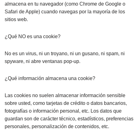
almacena en tu navegador (como Chrome de Google o
Safari de Apple) cuando navegas por la mayoría de los
sitios web.
¿Qué NO es una cookie?
No es un virus, ni un troyano, ni un gusano, ni spam, ni
spyware, ni abre ventanas pop-up.
¿Qué información almacena una cookie?
Las cookies no suelen almacenar información sensible
sobre usted, como tarjetas de crédito o datos bancarios,
fotografías o información personal, etc. Los datos que
guardan son de carácter técnico, estadísticos, preferencias
personales, personalización de contenidos, etc.