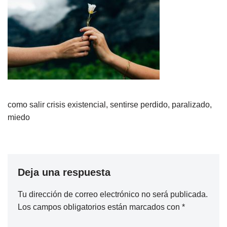
como salir crisis existencial, sentirse perdido, paralizado,
miedo
Deja una respuesta
Tu dirección de correo electrónico no será publicada.
Los campos obligatorios están marcados con
*