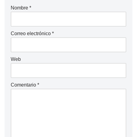
Nombre
*
Correo electrónico
*
Web
Comentario
*