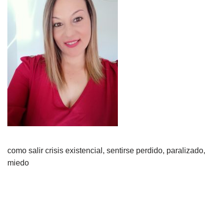
como salir crisis existencial, sentirse perdido, paralizado,
miedo