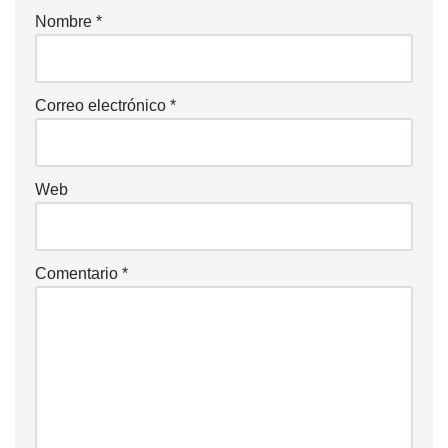
Nombre
*
Correo electrónico
*
Web
Comentario
*