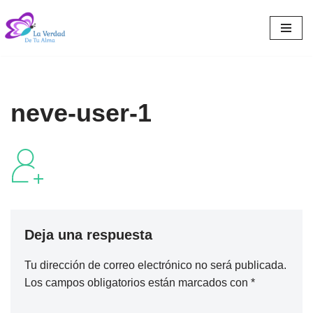
Saltar
al
contenido
neve-user-1
Deja una respuesta
Tu dirección de correo electrónico no será publicada.
Los campos obligatorios están marcados con
*