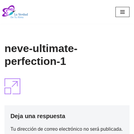
Saltar
al
contenido
neve-ultimate-
perfection-1
Deja una respuesta
Tu dirección de correo electrónico no será publicada.