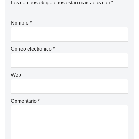
Los campos obligatorios están marcados con
*
Nombre
*
Correo electrónico
*
Web
Comentario
*